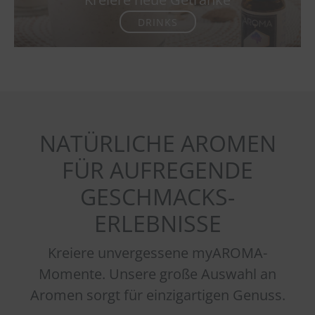
DRINKS
NATÜRLICHE AROMEN
FÜR AUFREGENDE
GESCHMACKS-
ERLEBNISSE
Kreiere unvergessene myAROMA-
Momente. Unsere große Auswahl an
Aromen sorgt für einzigartigen Genuss.