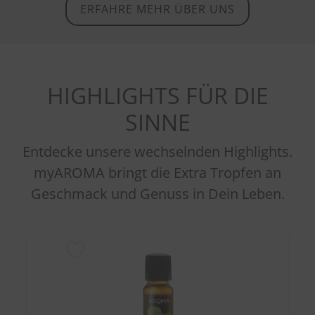
ERFAHRE MEHR ÜBER UNS
HIGHLIGHTS FÜR DIE
SINNE
Entdecke unsere wechselnden Highlights.
myAROMA bringt die Extra Tropfen an
Geschmack und Genuss in Dein Leben.