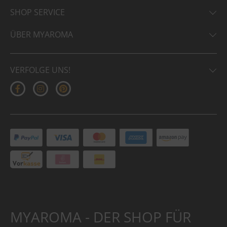
SHOP SERVICE
ÜBER MYAROMA
VERFOLGE UNS!
MYAROMA - DER SHOP FÜR