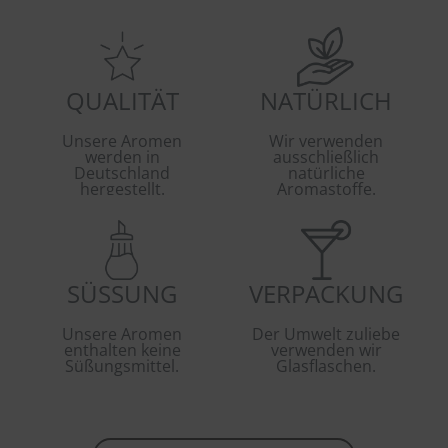
QUALITÄT
NATÜRLICH
Unsere Aromen
Wir verwenden
werden in
ausschließlich
Deutschland
natürliche
hergestellt.
Aromastoffe.
SÜSSUNG
VERPACKUNG
Unsere Aromen
Der Umwelt zuliebe
enthalten keine
verwenden wir
Süßungsmittel.
Glasflaschen.