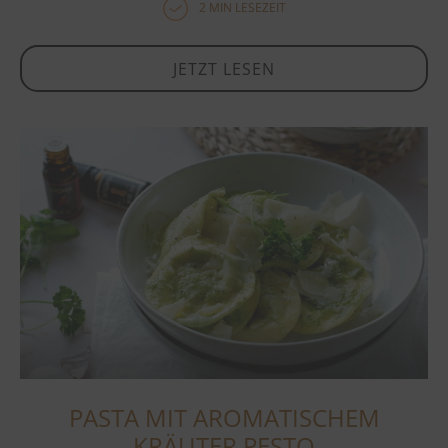
2 MIN LESEZEIT
JETZT LESEN
PASTA MIT AROMATISCHEM
KRÄUTER PESTO