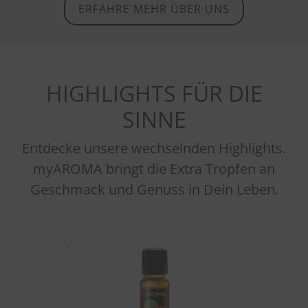
ERFAHRE MEHR ÜBER UNS
HIGHLIGHTS FÜR DIE
SINNE
Entdecke unsere wechselnden Highlights.
myAROMA bringt die Extra Tropfen an
Geschmack und Genuss in Dein Leben.