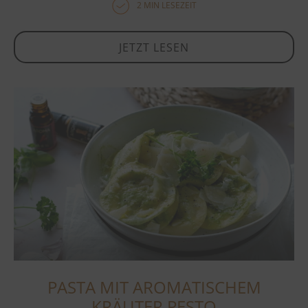
2 MIN LESEZEIT
JETZT LESEN
PASTA MIT AROMATISCHEM
KRÄUTER PESTO