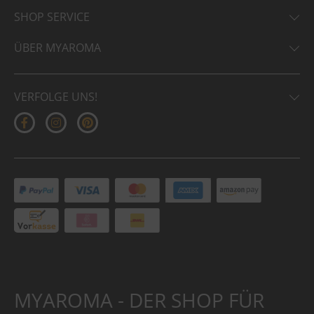
SHOP SERVICE
ÜBER MYAROMA
VERFOLGE UNS!
MYAROMA - DER SHOP FÜR