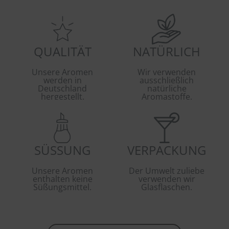
QUALITÄT
NATÜRLICH
Unsere Aromen
Wir verwenden
werden in
ausschließlich
Deutschland
natürliche
hergestellt.
Aromastoffe.
SÜSSUNG
VERPACKUNG
Unsere Aromen
Der Umwelt zuliebe
enthalten keine
verwenden wir
Süßungsmittel.
Glasflaschen.