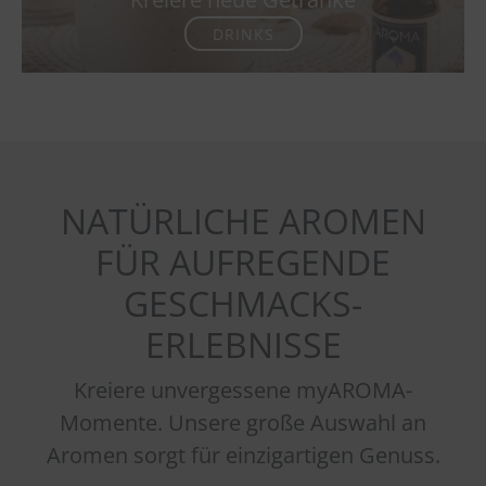
DRINKS
NATÜRLICHE AROMEN
FÜR AUFREGENDE
GESCHMACKS-
ERLEBNISSE
Kreiere unvergessene myAROMA-
Momente. Unsere große Auswahl an
Aromen sorgt für einzigartigen Genuss.