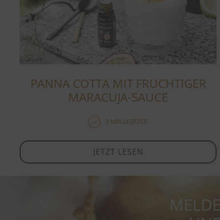
PANNA COTTA MIT FRUCHTIGER
MARACUJA-SAUCE
2 MIN LESEZEIT
JETZT LESEN
MELDE