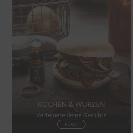
KOCHEN & WÜRZEN
Verfeinere deine Gerichte
FOOD