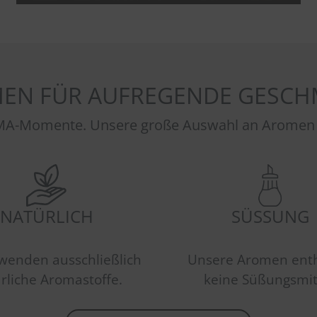
EN FÜR AUFREGENDE GESCH
A-Momente. Unsere große Auswahl an Aromen sor
NATÜRLICH
SÜSSUNG
wenden ausschließlich
Unsere Aromen ent
rliche Aromastoffe.
keine Süßungsmit