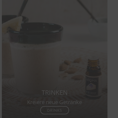
TRINKEN
Kreiere neue Getränke
DRINKS