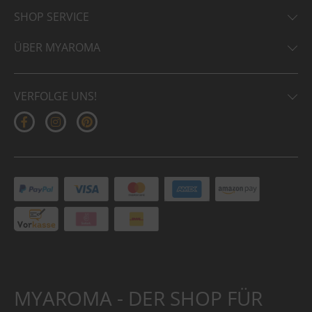
SHOP SERVICE
ÜBER MYAROMA
VERFOLGE UNS!
MYAROMA - DER SHOP FÜR