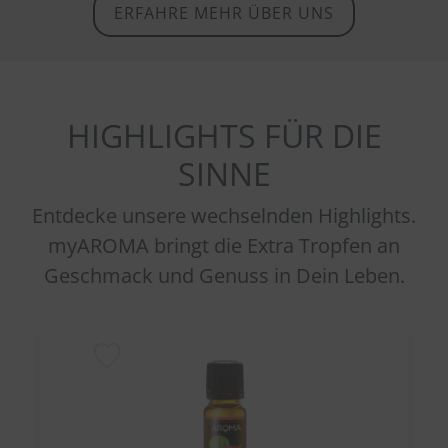
ERFAHRE MEHR ÜBER UNS
HIGHLIGHTS FÜR DIE
SINNE
Entdecke unsere wechselnden Highlights.
myAROMA bringt die Extra Tropfen an
Geschmack und Genuss in Dein Leben.