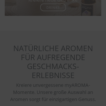
DRINKS
NATÜRLICHE AROMEN
FÜR AUFREGENDE
GESCHMACKS-
ERLEBNISSE
Kreiere unvergessene myAROMA-
Momente. Unsere große Auswahl an
Aromen sorgt für einzigartigen Genuss.