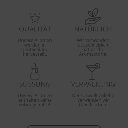
QUALITÄT
NATÜRLICH
Unsere Aromen
Wir verwenden
werden in
ausschließlich
Deutschland
natürliche
hergestellt.
Aromastoffe.
SÜSSUNG
VERPACKUNG
Unsere Aromen
Der Umwelt zuliebe
enthalten keine
verwenden wir
Süßungsmittel.
Glasflaschen.