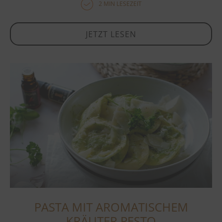
2 MIN LESEZEIT
JETZT LESEN
PASTA MIT AROMATISCHEM
KRÄUTER PESTO