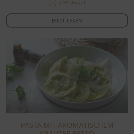
2 MIN LESEZEIT
JETZT LESEN
PASTA MIT AROMATISCHEM
KRÄUTER PESTO