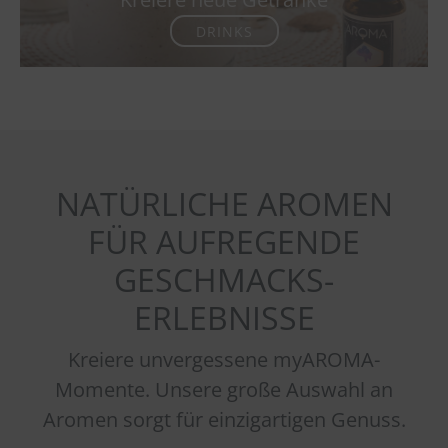
DRINKS
NATÜRLICHE AROMEN
FÜR AUFREGENDE
GESCHMACKS-
ERLEBNISSE
Kreiere unvergessene myAROMA-
Momente. Unsere große Auswahl an
Aromen sorgt für einzigartigen Genuss.