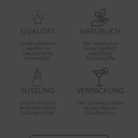
QUALITÄT
NATÜRLICH
Unsere Aromen
Wir verwenden
werden in
ausschließlich
Deutschland
natürliche
hergestellt.
Aromastoffe.
SÜSSUNG
VERPACKUNG
Unsere Aromen
Der Umwelt zuliebe
enthalten keine
verwenden wir
Süßungsmittel.
Glasflaschen.