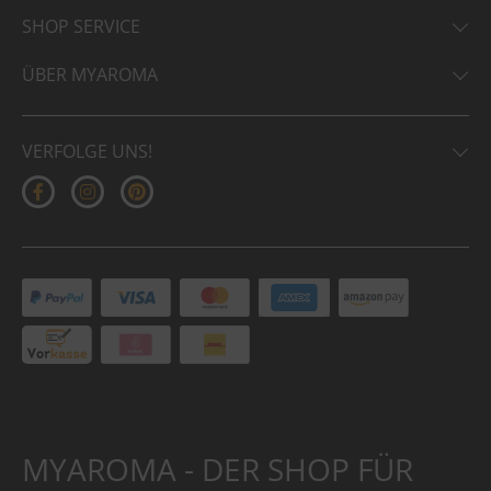
SHOP SERVICE
ÜBER MYAROMA
VERFOLGE UNS!
MYAROMA - DER SHOP FÜR