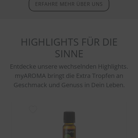
ERFAHRE MEHR ÜBER UNS
HIGHLIGHTS FÜR DIE
SINNE
Entdecke unsere wechselnden Highlights.
myAROMA bringt die Extra Tropfen an
Geschmack und Genuss in Dein Leben.