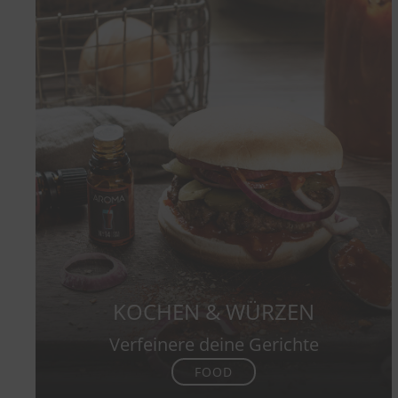
KOCHEN & WÜRZEN
Verfeinere deine Gerichte
FOOD