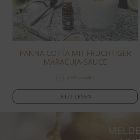
PANNA COTTA MIT FRUCHTIGER
MARACUJA-SAUCE
2 MIN LESEZEIT
JETZT LESEN
MELDE