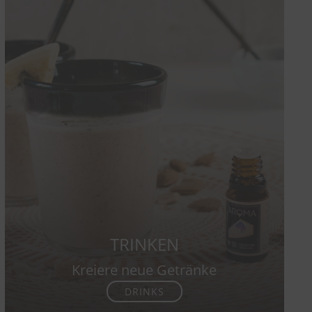
TRINKEN
Kreiere neue Getränke
DRINKS