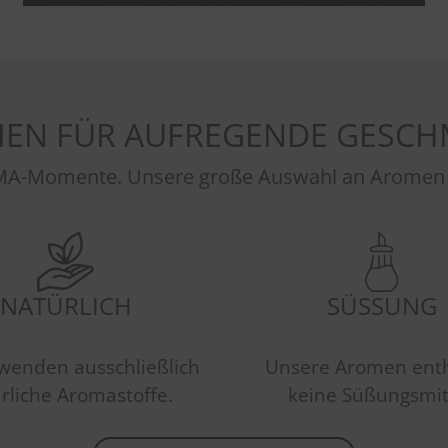
EN FÜR AUFREGENDE GESCH
A-Momente. Unsere große Auswahl an Aromen sor
NATÜRLICH
SÜSSUNG
wenden ausschließlich
Unsere Aromen ent
rliche Aromastoffe.
keine Süßungsmit