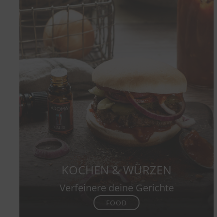
KOCHEN & WÜRZEN
Verfeinere deine Gerichte
FOOD