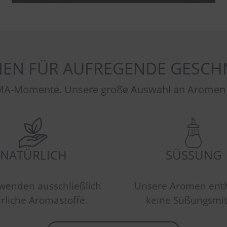
EN FÜR AUFREGENDE GESCH
A-Momente. Unsere große Auswahl an Aromen sor
NATÜRLICH
SÜSSUNG
wenden ausschließlich
Unsere Aromen ent
rliche Aromastoffe.
keine Süßungsmit