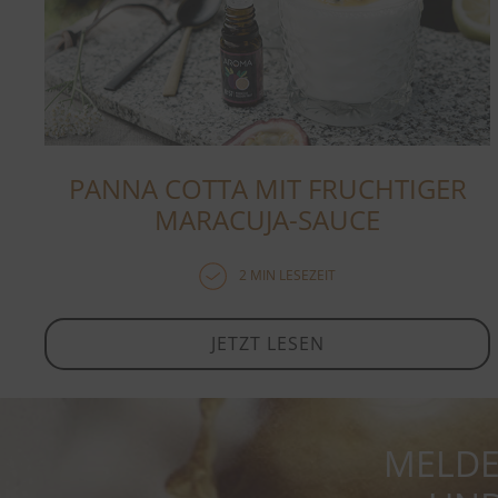
PANNA COTTA MIT FRUCHTIGER
MARACUJA-SAUCE
2 MIN LESEZEIT
JETZT LESEN
MELDE