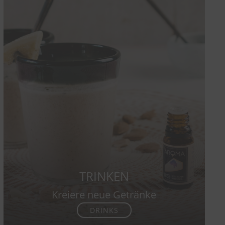
TRINKEN
Kreiere neue Getränke
DRINKS